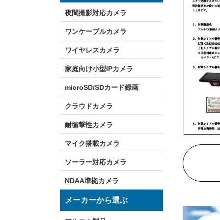
夜間撮影対応カメラ
ワンケーブルカメラ
ワイヤレスカメラ
家庭向け小型IPカメラ
microSD/SDカード録画
クラウドカメラ
耐衝撃性カメラ
マイク搭載カメラ
ソーラー対応カメラ
NDAA準拠カメラ
メーカーから選ぶ