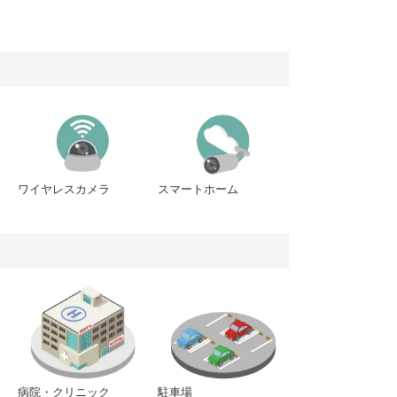
ワイヤレスカメラ
スマートホーム
病院・クリニック
駐車場