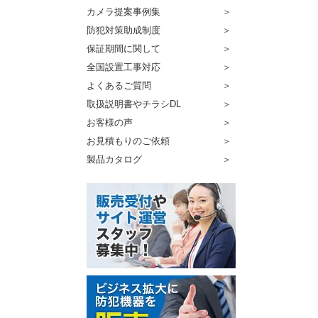
カメラ提案事例集
防犯対策助成制度
保証期間に関して
全国設置工事対応
よくあるご質問
取扱説明書やチラシDL
お客様の声
お見積もりのご依頼
製品カタログ