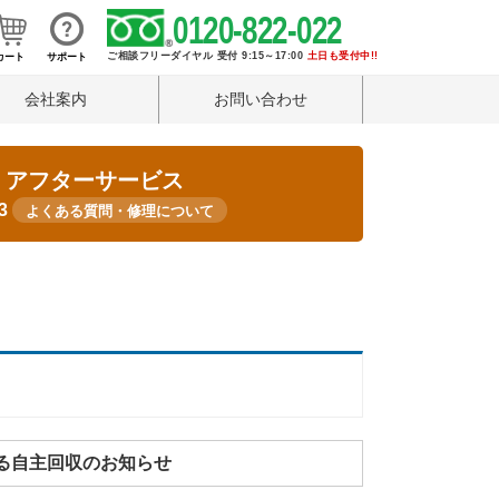
0120-822-022
ご相談フリーダイヤル 受付 9:15～17:00
土日も受付中!!
カート
サポート
会社案内
お問い合わせ
・アフターサービス
33
よくある質問・修理について
による自主回収のお知らせ