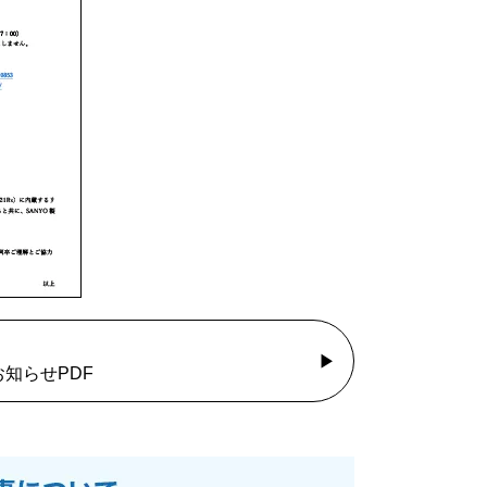
知らせPDF