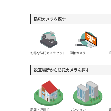
防犯カメラを探す
同軸カメラ
お得な防犯カメラセット
設置場所から防犯カメラを探す
新築・戸建て
マンション