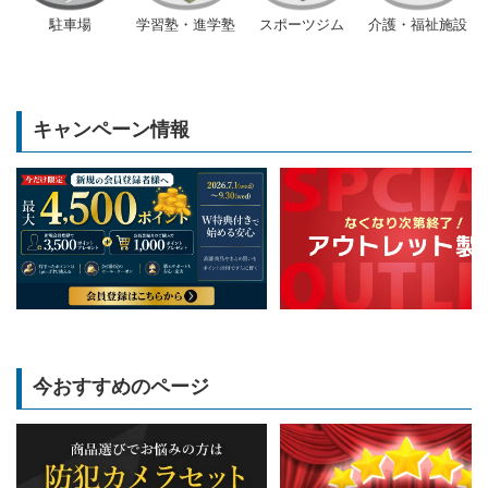
駐車場
学習塾・進学塾
スポーツジム
介護・福祉施設
キャンペーン情報
今おすすめのページ