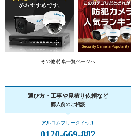
その他 特集一覧ページへ
選び方・工事や見積り依頼など
購入前のご相談
アルコムフリーダイヤル
0120‐669‐882