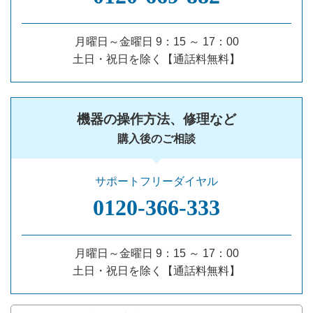
月曜日～金曜日 9：15 ～ 17：00
土日・祝日を除く【通話料無料】
機器の操作方法、修理など
購入後のご相談
サポートフリーダイヤル
0120‐366‐333
月曜日～金曜日 9：15 ～ 17：00
土日・祝日を除く【通話料無料】