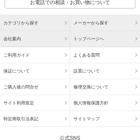
お電話での相談・お買い物について
カテゴリから探す
メーカーから探す
会社案内
トップページへ
ご利用ガイド
よくある質問
保証について
設置について
ご購入後の問合せ
修理交換について
サイト利用規定
個人情報保護方針
特定商取引法表記
サイトマップ
公式SNS