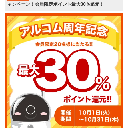
ャンペーン！会員限定ポイント最大30％還元！