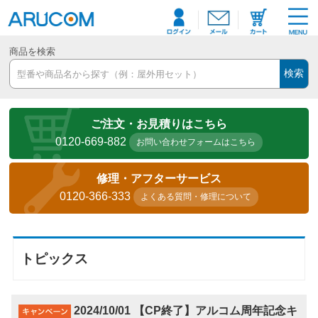
商品を検索
検索
ご注文・お見積りはこちら
0120-669-882
お問い合わせフォームはこちら
修理・アフターサービス
0120-366-333
よくある質問・修理について
トピックス
2024/10/01 【CP終了】アルコム周年記念キ