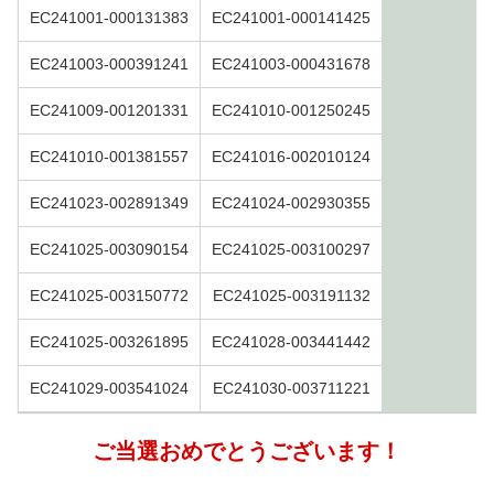
EC241001-000131383
EC241001-000141425
EC241003-000391241
EC241003-000431678
EC241009-001201331
EC241010-001250245
EC241010-001381557
EC241016-002010124
EC241023-002891349
EC241024-002930355
EC241025-003090154
EC241025-003100297
EC241025-003150772
EC241025-003191132
EC241025-003261895
EC241028-003441442
EC241029-003541024
EC241030-003711221
ご当選おめでとうございます！