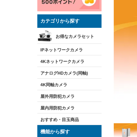
カテゴリから探す
お得なカメラセット
IPネットワークカメラ
4Kネットワークカメラ
アナログHDカメラ(同軸)
4K同軸カメラ
屋外用防犯カメラ
屋内用防犯カメラ
おすすめ・目玉商品
機能から探す