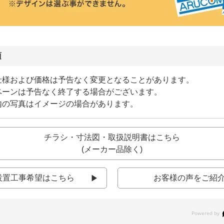
項
仕様および価格は予告なく変更となることがあります。
ペーンは予告なく終了する場合がございます。
内の写真はイメージの場合があります。
チラシ・寸法図・取扱説明書はこちら
(メーカー品除く)
設置工事希望はこちら
お客様の声をご紹