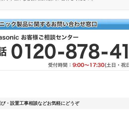
選び・設置工事相談などお気軽にどうぞ