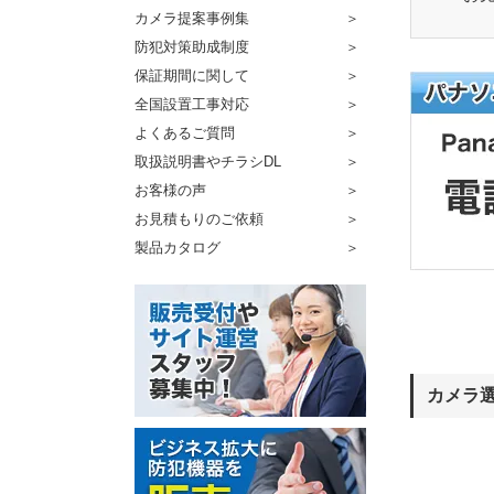
カメラ提案事例集
防犯対策助成制度
保証期間に関して
全国設置工事対応
よくあるご質問
取扱説明書やチラシDL
お客様の声
お見積もりのご依頼
製品カタログ
カメラ