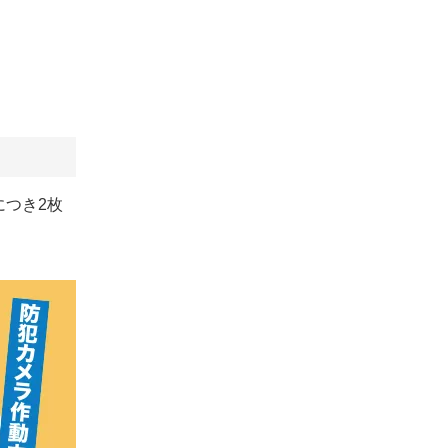
につき2枚