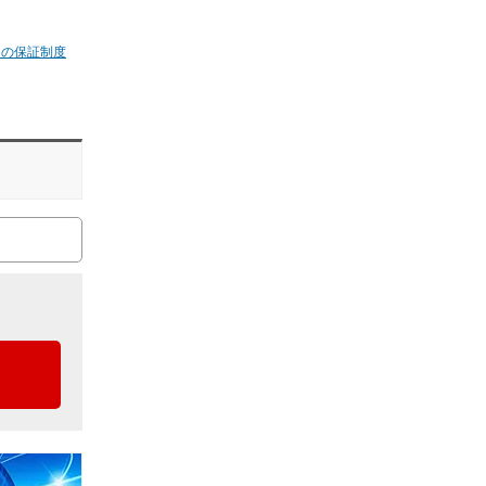
ムの保証制度