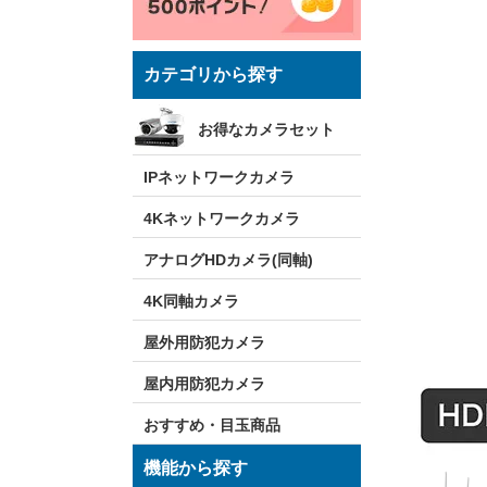
カテゴリから探す
お得なカメラセット
IPネットワークカメラ
4Kネットワークカメラ
アナログHDカメラ(同軸)
4K同軸カメラ
屋外用防犯カメラ
屋内用防犯カメラ
おすすめ・目玉商品
機能から探す