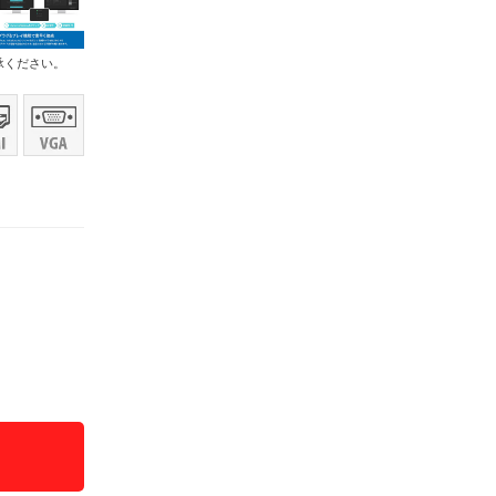
承ください。