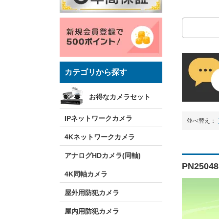
カテゴリから探す
お得なカメラセット
IPネットワークカメラ
並べ替え：
4Kネットワークカメラ
アナログHDカメラ(同軸)
PN2504
4K同軸カメラ
屋外用防犯カメラ
屋内用防犯カメラ