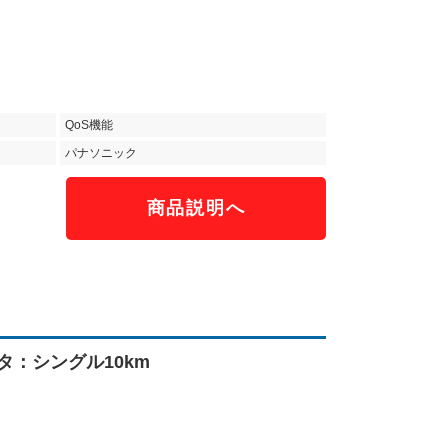
QoS機能
パナソニック
商品説明へ
コネクタ：シングル10km