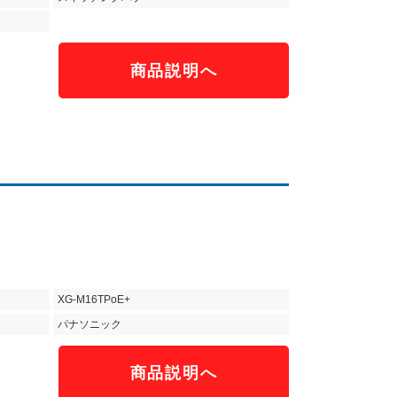
商品説明へ
XG-M16TPoE+
パナソニック
商品説明へ