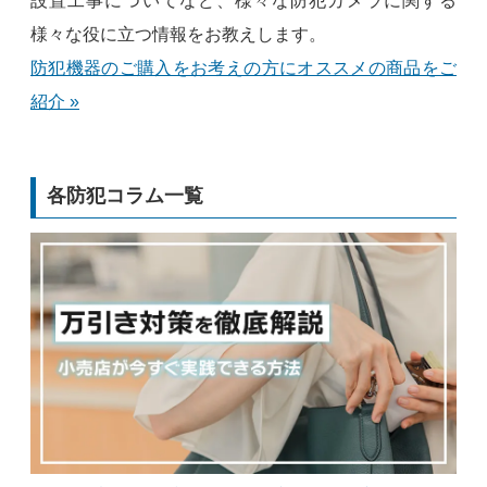
設置工事についてなど、様々な防犯カメラに関する
様々な役に立つ情報をお教えします。
防犯機器のご購入をお考えの方にオススメの商品をご
紹介 »
各防犯コラム一覧