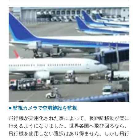
監視カメラで空港施設を監視
飛行機が実用化された事によって、長距離移動が楽に
行えるようになりました。世界各国へ飛び回るなら、
飛行機を使用しない選択はあり得ません。しかし飛行