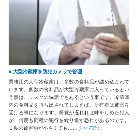
大型冷蔵庫を防犯カメラで管理
業務用の大型冷蔵庫は、多数の食料品が詰め込まれて
います。多数の食料品が大型冷蔵庫に入っているとい
う事は、リスクの温床でもあるという事です。冷蔵庫
内の食料品を持ち出されてしまえば、所有者は被害を
受ける事になります。発覚が遅れれば味をしめた犯人
が、何度も同種の犯行を繰り返す恐れがあるのです。
１度の被害額が小さくても……
すべて読む