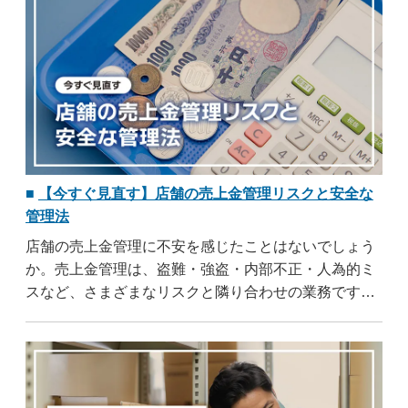
討している方はぜひ参考にしてください。
【今すぐ見直す】店舗の売上金管理リスクと安全な
管理法
店舗の売上金管理に不安を感じたことはないでしょう
か。売上金管理は、盗難・強盗・内部不正・人為的ミ
スなど、さまざまなリスクと隣り合わせの業務です。
適切な管理体制を整えることで、こうしたリスクを未
然に防ぐことができます。