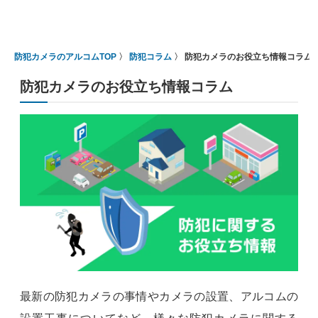
防犯カメラのアルコムTOP
防犯コラム
防犯カメラのお役立ち情報コラム
防犯カメラのお役立ち情報コラム
最新の防犯カメラの事情やカメラの設置、アルコムの