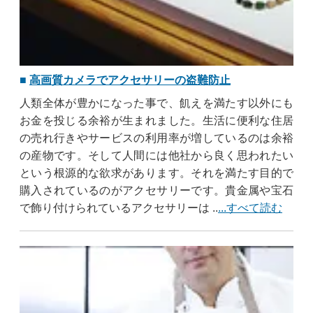
高画質カメラでアクセサリーの盗難防止
人類全体が豊かになった事で、飢えを満たす以外にも
お金を投じる余裕が生まれました。生活に便利な住居
の売れ行きやサービスの利用率が増しているのは余裕
の産物です。そして人間には他社から良く思われたい
という根源的な欲求があります。それを満たす目的で
購入されているのがアクセサリーです。貴金属や宝石
で飾り付けられているアクセサリーは ..
...すべて読む